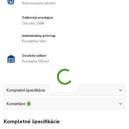
Autorizovaný dealer
Odborný predajca
Od roku 1996
Individuálny prístup
Poradíme Vám
Osobný odber
Predajňa 350 m²
Kompletné špecifikácie
Komentáre
0
Kompletné špecifikácie