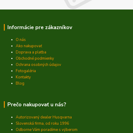
Informácie pre zákazníkov
O nás
Ako nakupovať
Doprava a platba
Obchodné podmienky
Ochrana osobných údajov
Fotogaléria
Kontakty
Blog
Prečo nakupovať u nás?
Autorizovaný dealer Husqvarna
Slovenská firma, od roku 1996
Odborne Vám poradíme s výberom