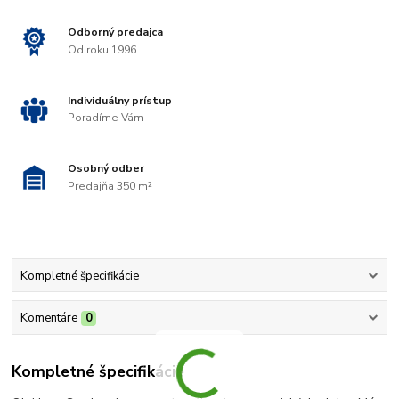
Odborný predajca
Od roku 1996
Individuálny prístup
Poradíme Vám
Osobný odber
Predajňa 350 m²
Kompletné špecifikácie
Komentáre
0
Kompletné špecifikácie