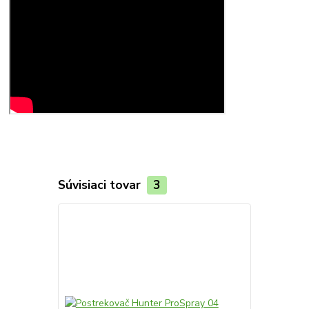
Súvisiaci tovar
3