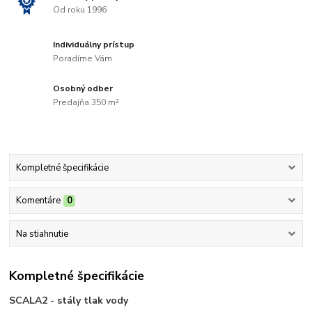
Od roku 1996
Individuálny prístup
Poradíme Vám
Osobný odber
Predajňa 350 m²
Kompletné špecifikácie
Komentáre
0
Na stiahnutie
Kompletné špecifikácie
SCALA2 - stály tlak vody