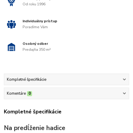
Od roku 1996
Individuálny prístup
Poradíme Vám
Osobný odber
Predajňa 350 m²
Kompletné špecifikácie
Komentáre
0
Kompletné špecifikácie
Na predĺženie hadice