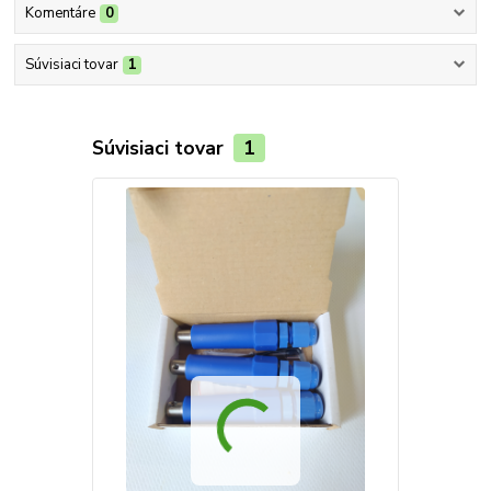
Komentáre
0
Súvisiaci tovar
1
Súvisiaci tovar
1