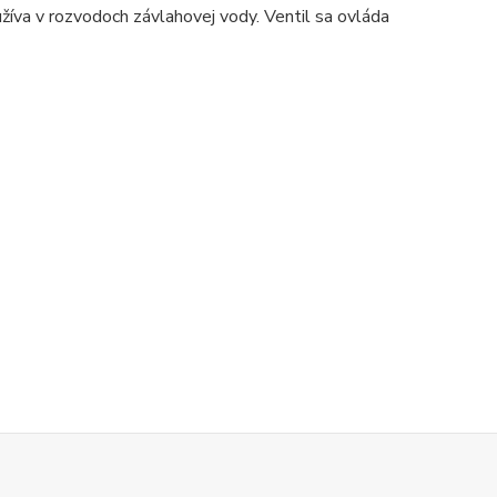
žíva v rozvodoch závlahovej vody. Ventil sa ovláda