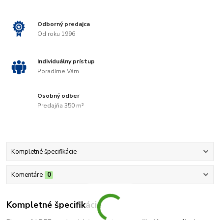
Odborný predajca
Od roku 1996
Individuálny prístup
Poradíme Vám
Osobný odber
Predajňa 350 m²
Kompletné špecifikácie
Komentáre
0
Kompletné špecifikácie