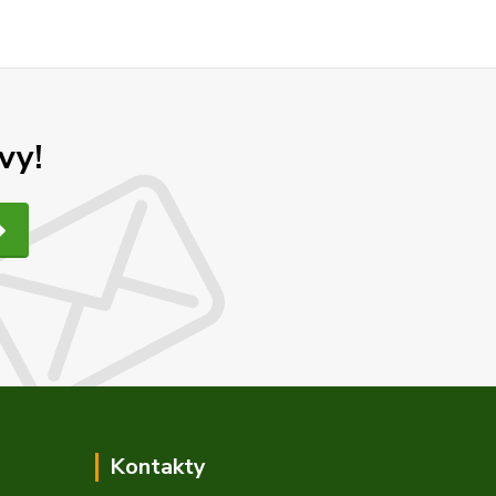
vy!
Kontakty