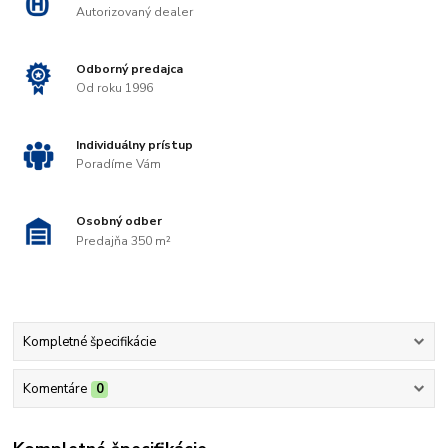
Autorizovaný dealer
Odborný predajca
Od roku 1996
Individuálny prístup
Poradíme Vám
Osobný odber
Predajňa 350 m²
Kompletné špecifikácie
Komentáre
0