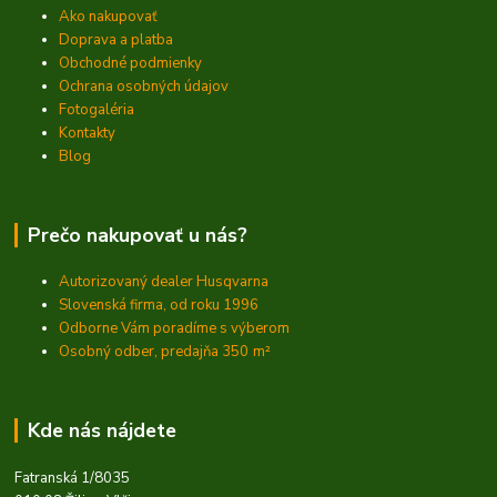
Ako nakupovať
Doprava a platba
Obchodné podmienky
Ochrana osobných údajov
Fotogaléria
Kontakty
Blog
Prečo nakupovať u nás?
Autorizovaný dealer Husqvarna
Slovenská firma, od roku 1996
Odborne Vám poradíme s výberom
Osobný odber, predajňa 350
m²
Kde nás nájdete
Fatranská 1/8035