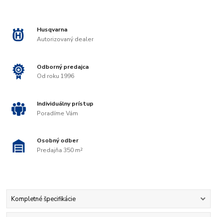
Husqvarna
Autorizovaný dealer
Odborný predajca
Od roku 1996
Individuálny prístup
Poradíme Vám
Osobný odber
Predajňa 350 m²
Kompletné špecifikácie