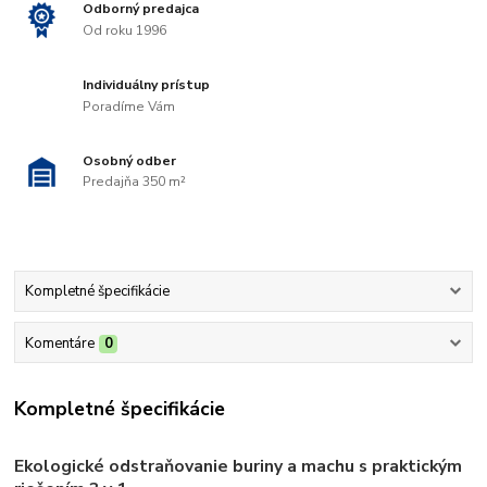
Odborný predajca
Od roku 1996
Individuálny prístup
Poradíme Vám
Osobný odber
Predajňa 350 m²
Kompletné špecifikácie
Komentáre
0
Kompletné špecifikácie
Ekologické odstraňovanie buriny a machu s praktickým