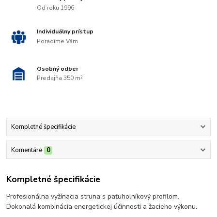
Od roku 1996
Individuálny prístup
Poradíme Vám
Osobný odber
Predajňa 350 m²
Kompletné špecifikácie
Komentáre
0
Kompletné špecifikácie
Profesionálna vyžínacia struna s päťuholníkový profilom.
Dokonalá kombinácia energetickej účinnosti a žacieho výkonu.