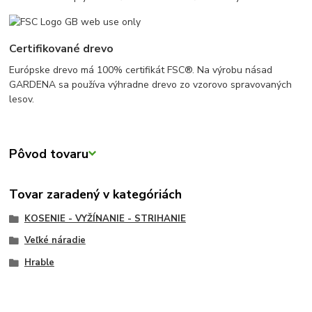
Certifikované drevo
Európske drevo má 100% certifikát FSC®. Na výrobu násad
GARDENA sa používa výhradne drevo zo vzorovo spravovaných
lesov.
Pôvod tovaru
Tovar zaradený v kategóriách
KOSENIE - VYŽÍNANIE - STRIHANIE
Veľké náradie
Hrable