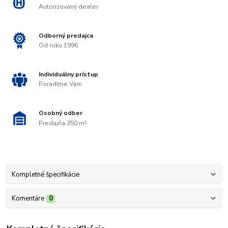
Autorizovaný dealer
Odborný predajca
Od roku 1996
Individuálny prístup
Poradíme Vám
Osobný odber
Predajňa 350 m²
Kompletné špecifikácie
Komentáre
0