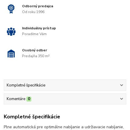
Odborný predajca
Od roku 1996
Individuálny prístup
Poradíme Vám
Osobný odber
Predajňa 350 m²
Kompletné špecifikácie
Komentáre
0
Kompletné špecifikácie
Plne automatická pre optimálne nabíjanie a udržiavacie nabíjanie,