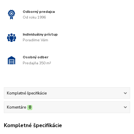
Odborný predajca
Od roku 1996
Individuálny prístup
Poradíme Vám
Osobný odber
Predajňa 350 m²
Kompletné špecifikácie
Komentáre
0
Kompletné špecifikácie