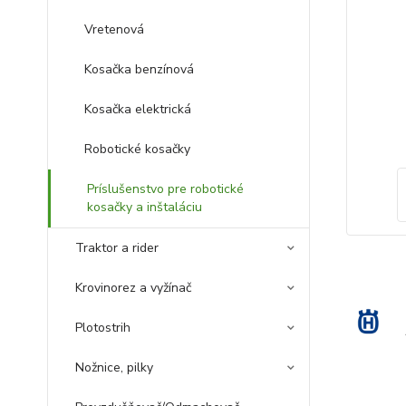
Vretenová
Kosačka benzínová
Kosačka elektrická
Robotické kosačky
Príslušenstvo pre robotické
kosačky a inštaláciu
Traktor a rider
Krovinorez a vyžínač
Plotostrih
Nožnice, pilky