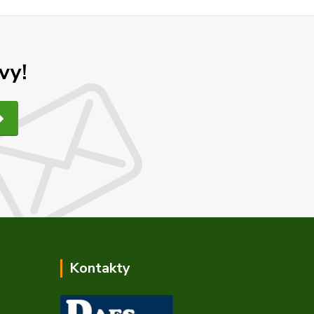
vy!
Kontakty