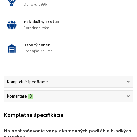
Od roku 1996
Individuálny prístup
Poradíme Vám
Osobný odber
Predajňa 350 m²
Kompletné špecifikácie
Komentáre
0
Kompletné špecifikácie
Na odstraňovanie vody z kamenných podláh a hladkých