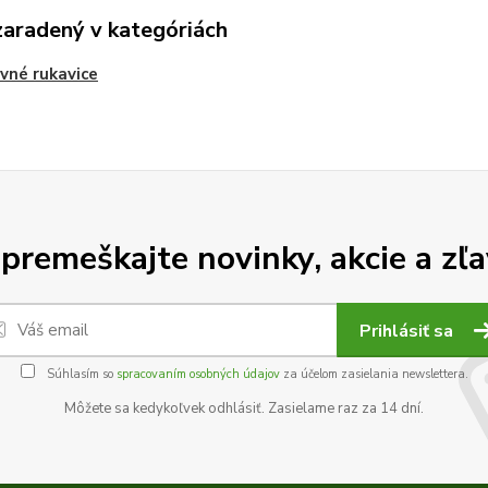
zaradený v kategóriách
vné rukavice
premeškajte novinky, akcie a zľa
Prihlásiť sa
Súhlasím so
spracovaním osobných údajov
za účelom zasielania newslettera.
Môžete sa kedykoľvek odhlásiť. Zasielame raz za 14 dní.