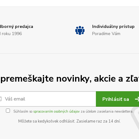
borný predajca
Individuálny prístup
 roku 1996
Poradíme Vám
premeškajte novinky, akcie a zľa
Prihlásiť sa
Súhlasím so
spracovaním osobných údajov
za účelom zasielania newslettera.
Môžete sa kedykoľvek odhlásiť. Zasielame raz za 14 dní.